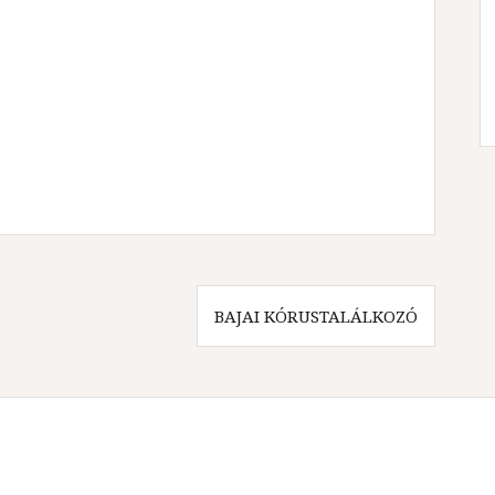
BAJAI KÓRUSTALÁLKOZÓ