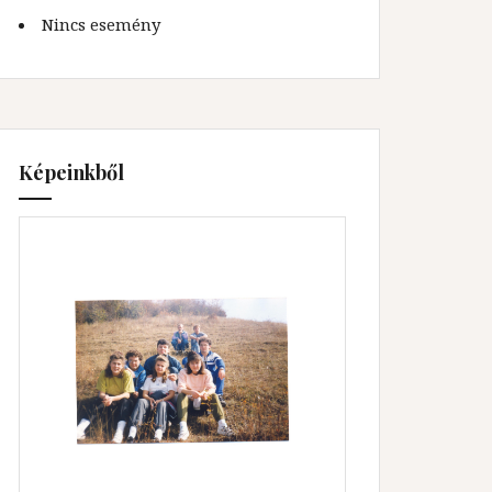
Nincs esemény
Képeinkből