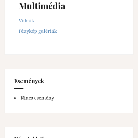
Multimédia
Videók
Fénykép galériák
Események
Nincs esemény