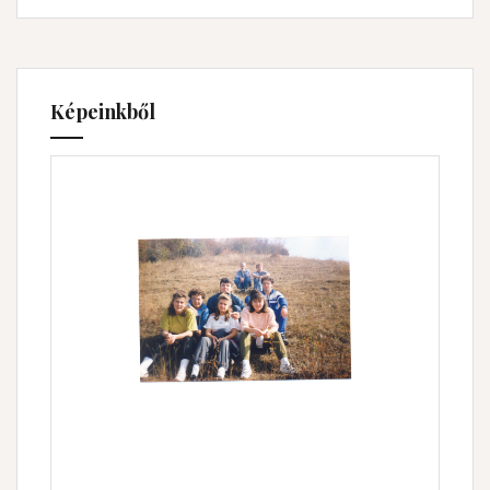
Képeinkből